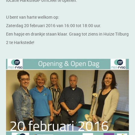
locatie Harkstede- officieel te openen.
U bent van harte welkom op:
Zaterdag 20 februari 2016 van 16:00 tot 18:00 uur.
Een hapje en drankje staan klaar. Graag tot ziens in Huize Tilburg
2 te Harkstede!