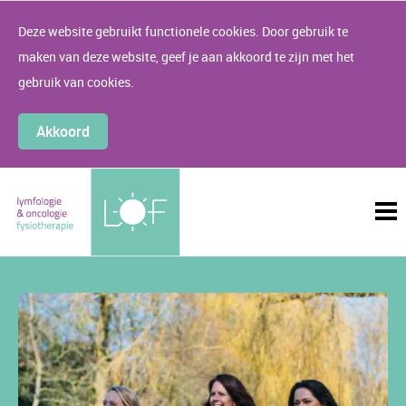
Deze website gebruikt functionele cookies. Door gebruik te
maken van deze website, geef je aan akkoord te zijn met het
gebruik van cookies.
Akkoord