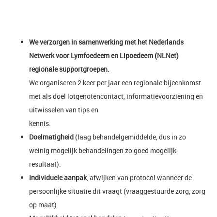
We verzorgen in samenwerking met het Nederlands
Netwerk voor Lymfoedeem en Lipoedeem (NLNet)
regionale supportgroepen.
We organiseren 2 keer per jaar een regionale bijeenkomst
met als doel lotgenotencontact, informatievoorziening en
uitwisselen van tips en
kennis.
D
oelmatigheid
(laag behandelgemiddelde, dus in zo
weinig mogelijk behandelingen zo goed mogelijk
resultaat).
Individuele aanpak
, afwijken van protocol wanneer de
persoonlijke situatie dit vraagt (vraaggestuurde zorg, zorg
op maat).