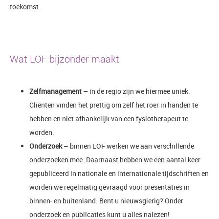
toekomst.
Wat LOF bijzonder maakt
Zelfmanagement –
in de regio zijn we hiermee uniek.
Cliënten vinden het prettig om zelf het roer in handen te
hebben en niet afhankelijk van een fysiotherapeut te
worden.
Onderzoek
– binnen LOF werken we aan verschillende
onderzoeken mee. Daarnaast hebben we een aantal keer
gepubliceerd in nationale en internationale tijdschriften en
worden we regelmatig gevraagd voor presentaties in
binnen- en buitenland. Bent u nieuwsgierig? Onder
onderzoek en publicaties kunt u alles nalezen!