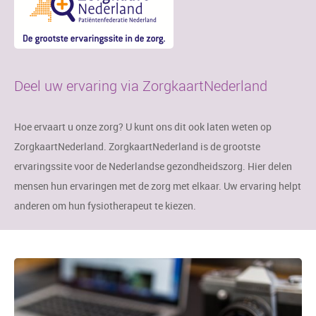
Deel uw ervaring via ZorgkaartNederland
Hoe ervaart u onze zorg? U kunt ons dit ook laten weten op
ZorgkaartNederland. ZorgkaartNederland is de grootste
ervaringssite voor de Nederlandse gezondheidszorg. Hier delen
mensen hun ervaringen met de zorg met elkaar. Uw ervaring helpt
anderen om hun fysiotherapeut te kiezen.