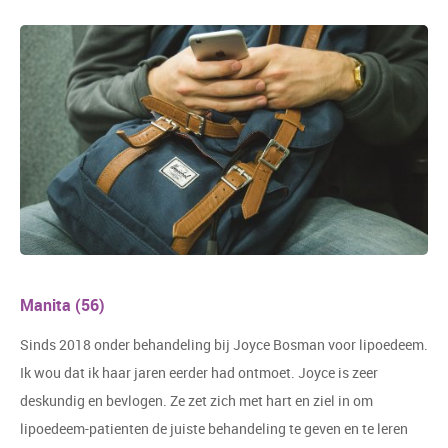
Manita (56)
Sinds 2018 onder behandeling bij Joyce Bosman voor lipoedeem.
Ik wou dat ik haar jaren eerder had ontmoet. Joyce is zeer
deskundig en bevlogen. Ze zet zich met hart en ziel in om
lipoedeem-patienten de juiste behandeling te geven en te leren