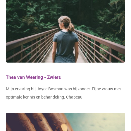
Thea van Weering - Zwiers
Mijn ervaring bij Joyce Bosman was bijzonder. Fijne vrouw met
optimale kennis en behandeling. Chapeau!