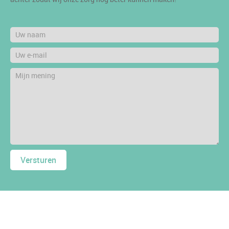
Versturen