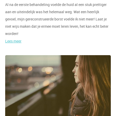
Al na de eerste behandeling voelde de huid al een stuk prettiger
aan en uiteindelijk was het helemaal weg. Wat een heerlijk
gevoel, mijn gereconstrueerde borst voelde ik niet meer! Laat je
niet wijs maken dat je ermee moet leren leven, het kan echt beter
worden!
Lees meer