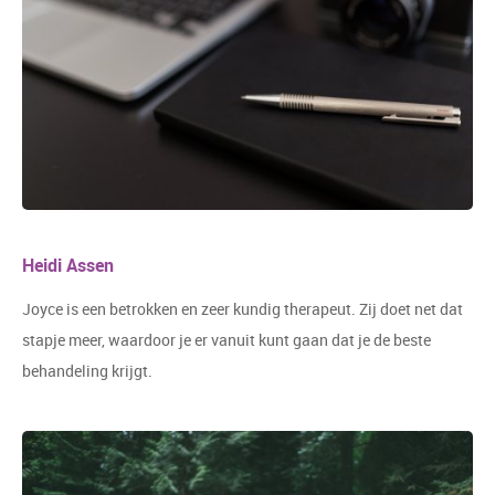
Heidi Assen
Joyce is een betrokken en zeer kundig therapeut. Zij doet net dat
stapje meer, waardoor je er vanuit kunt gaan dat je de beste
behandeling krijgt.