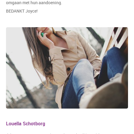
omgaan met hun aandoening.
BEDANKT Joyce!
Louella Schotborg