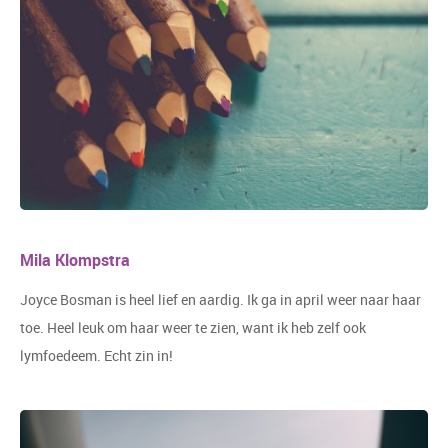
Mila Klompstra
Joyce Bosman is heel lief en aardig. Ik ga in april weer naar haar
toe. Heel leuk om haar weer te zien, want ik heb zelf ook
lymfoedeem. Echt zin in!