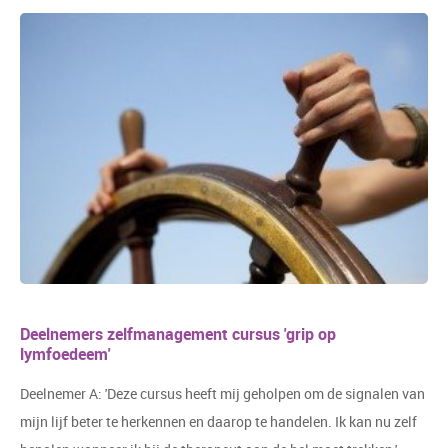
Deelnemers zelfmanagement cursus 'grip op
lymfoedeem'
Deelnemer A: 'Deze cursus heeft mij geholpen om de signalen van
mijn lijf beter te herkennen en daarop te handelen. Ik kan nu zelf