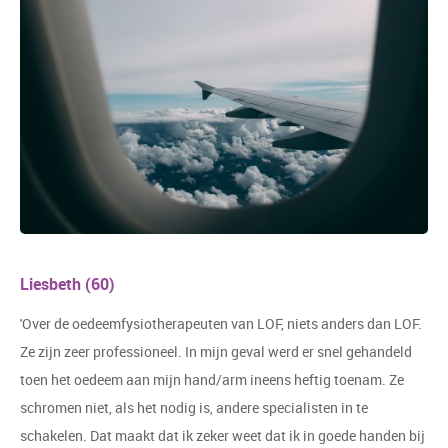
Liesbeth (60)
'Over de oedeemfysiotherapeuten van LOF, niets anders dan LOF.
Ze zijn zeer professioneel. In mijn geval werd er snel gehandeld
toen het oedeem aan mijn hand/arm ineens heftig toenam. Ze
schromen niet, als het nodig is, andere specialisten in te
schakelen. Dat maakt dat ik zeker weet dat ik in goede handen bij