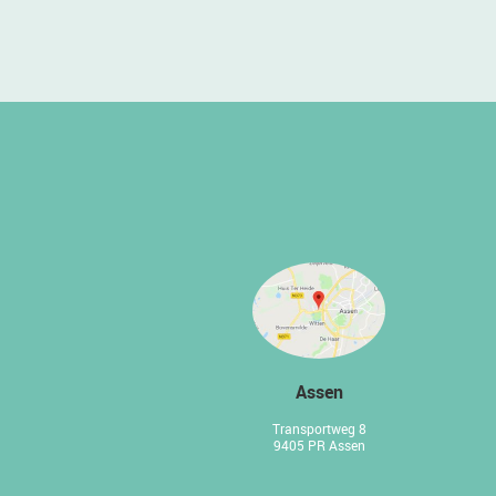
Assen
Transportweg 8
9405 PR Assen