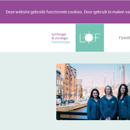
Deze website gebruikt functionele cookies. Door gebruik te maken van
Fysio