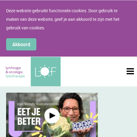
Deze website gebruikt functionele cookies. Door gebruik te
maken van deze website, geef je aan akkoord te zijn met het
gebruik van cookies.
Akkoord