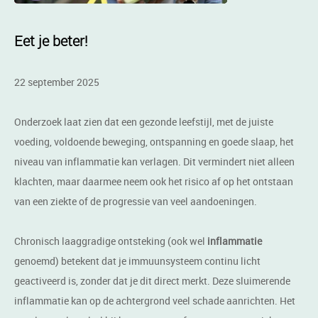
Eet je beter!
22 september 2025
Onderzoek laat zien dat een gezonde leefstijl, met de juiste
voeding, voldoende beweging, ontspanning en goede slaap, het
niveau van inflammatie kan verlagen. Dit vermindert niet alleen
klachten, maar daarmee neem ook het risico af op het ontstaan
van een ziekte of de progressie van veel aandoeningen.
Chronisch laaggradige ontsteking (ook wel
inflammatie
genoemd) betekent dat je immuunsysteem continu licht
geactiveerd is, zonder dat je dit direct merkt. Deze sluimerende
inflammatie kan op de achtergrond veel schade aanrichten. Het