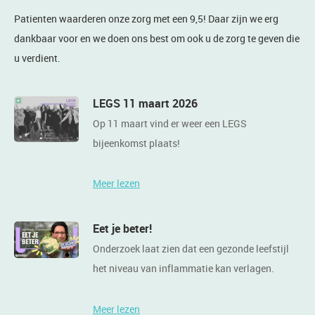
Patienten waarderen onze zorg met een 9,5! Daar zijn we erg
dankbaar voor en we doen ons best om ook u de zorg te geven die
u verdient.
LEGS 11 maart 2026
Op 11 maart vind er weer een LEGS
bijeenkomst plaats!
Meer lezen
Eet je beter!
Onderzoek laat zien dat een gezonde leefstijl
het niveau van inflammatie kan verlagen.
Meer lezen