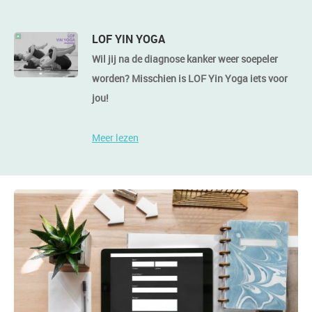
LOF YIN YOGA
Wil jij na de diagnose kanker weer soepeler
worden? Misschien is LOF Yin Yoga iets voor
jou!
Meer lezen