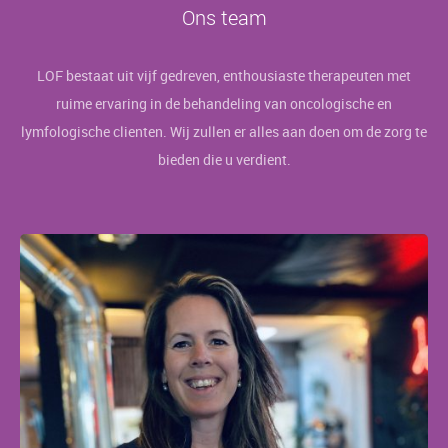
Ons team
LOF bestaat uit vijf gedreven, enthousiaste therapeuten met
ruime ervaring in de behandeling van oncologische en
lymfologische clienten. Wij zullen er alles aan doen om de zorg te
bieden die u verdient.