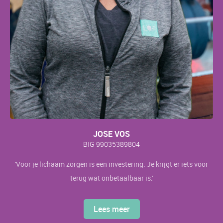
JOSE VOS
BIG 99035389804
'Voor je lichaam zorgen is een investering. Je krijgt er iets voor
terug wat onbetaalbaar is.'
Lees meer