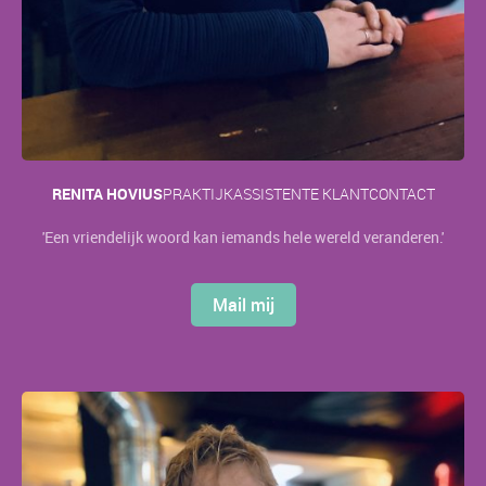
RENITA HOVIUS
PRAKTIJKASSISTENTE KLANTCONTACT
'Een vriendelijk woord kan iemands hele wereld veranderen.'
Mail mij