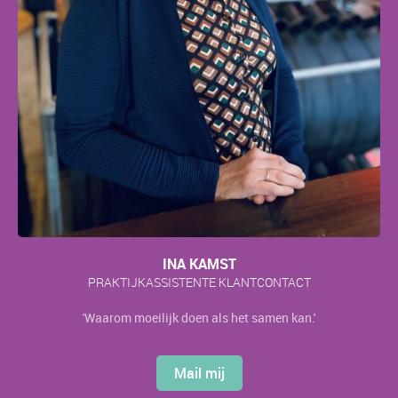
INA KAMST
PRAKTIJKASSISTENTE KLANTCONTACT
'Waarom moeilijk doen als het samen kan.'
Mail mij