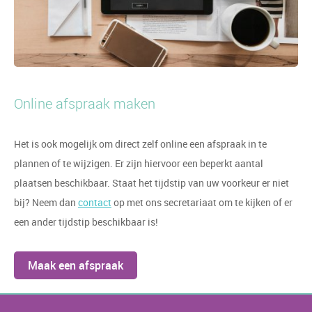
Online afspraak maken
Het is ook mogelijk om direct zelf online een afspraak in te
plannen of te wijzigen. Er zijn hiervoor een beperkt aantal
plaatsen beschikbaar. Staat het tijdstip van uw voorkeur er niet
bij? Neem dan
contact
op met ons secretariaat om te kijken of er
een ander tijdstip beschikbaar is!
Maak een afspraak