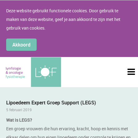
Deze website gebruikt functionele cookies. Door gebruik te
maken van deze website, geef je aan akkoord te zijn met het
gebruik van cookies.
Akkoord
Lipoedeem Expert Groep Support (LEGS)
5 februari 2019
Wat is LEGS?
Een groep vrouwen die hun ervaring, kracht, hoop en kennis met
elkaar delen om hun eigen lipoedeem onder controle te krijgen en