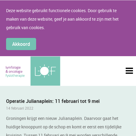
Deze website gebruikt functionele cookies. Door gebruik te
maken van deze website, geef je aan akkoord te zijn met het
gebruik van cookies.
Akkoord
Operatie Julianaplein: 11 februari tot 9 mei
14 februari 2022
Groningen krijgt een nieuw Julianaplein. Daarvoor gaat het
huidige knooppunt op de schop en komt er eerst een tijdelijke
kruising. Tussen 11 februari en 9 mei worden verschillende