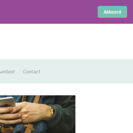
Akkoord
Aanbod
Contact