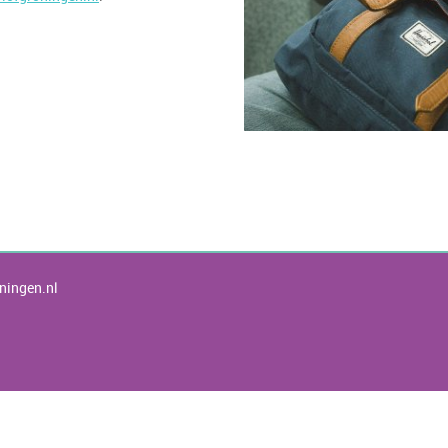
ningen.nl