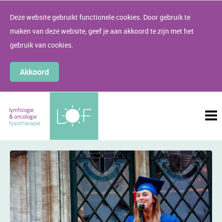
Deze website gebruikt functionele cookies. Door gebruik te
maken van deze website, geef je aan akkoord te zijn met het
gebruik van cookies.
Akkoord