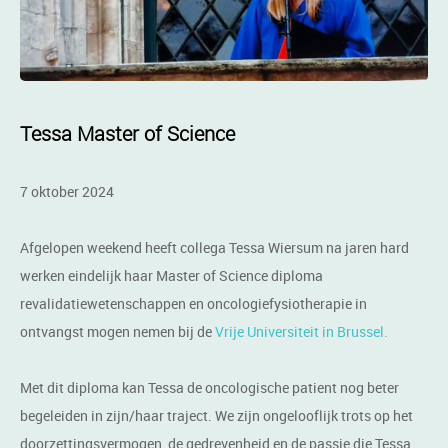
Tessa Master of Science
7 oktober 2024
Afgelopen weekend heeft collega Tessa Wiersum na jaren hard
werken eindelijk haar Master of Science diploma
revalidatiewetenschappen en oncologiefysiotherapie in
ontvangst mogen nemen bij de
Vrije Universiteit in Brussel.
Met dit diploma kan Tessa de oncologische patient nog beter
begeleiden in zijn/haar traject. We zijn ongelooflijk trots op het
doorzettingsvermogen, de gedrevenheid en de passie die Tessa