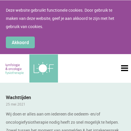
Deze website gebruikt functionele cookies. Door gebruik te
maken van deze website, geef je aan akkoord te zijn met het
gebruik van cookies.
Akkoord
Wachttijden
25 mei 2021
Wij doen er alles aan om iedereen die oedeem- en/of
oncologiefysiotherapie nodig heeft zo snel mogelijk te helpen.
Zowel tussen het moment van aanmelden & het intakegesprek,