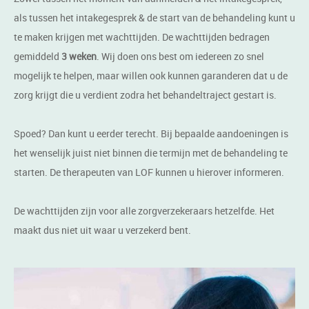
als tussen het intakegesprek & de start van de behandeling kunt u
te maken krijgen met wachttijden. De wachttijden bedragen
gemiddeld
3 weken
. Wij doen ons best om iedereen zo snel
mogelijk te helpen, maar willen ook kunnen garanderen dat u de
zorg krijgt die u verdient zodra het behandeltraject gestart is.
Spoed? Dan kunt u eerder terecht. Bij bepaalde aandoeningen is
het wenselijk juist niet binnen die termijn met de behandeling te
starten. De therapeuten van LOF kunnen u hierover informeren.
De wachttijden zijn voor alle zorgverzekeraars hetzelfde. Het
maakt dus niet uit waar u verzekerd bent.