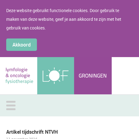
Deze website gebruikt functionele cookies. Door gebruik te
maken van deze website, geef je aan akkoord te zijn met het
gebruik van cookies.
Akkoord
Artikel tijdschrift NTVH