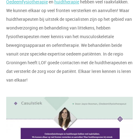
Oedeemfysiotherapie
en
huidtherapie
hebben veel raakvlakken.
We kunnen elkaar op veel fronten versterken en aanvullen! Waar
huidtherapeuten bij uitstek de specialisten zijn op het gebied van
wondverzorging en behandeling van littekens, hebben
fysiotherapeuten meer kennis van het musculoskeletale
bewegingsapparaat en oefentherapie. We behandelen beide
vanuit onze specieke expertise oedeem patiënten. In de regio
Groningen heeft LOF goede contacten met de huidtherapeuten en
dat versterkt de zorg voor de patiënt. Elkaar leren kennen is leren
van elkaar!