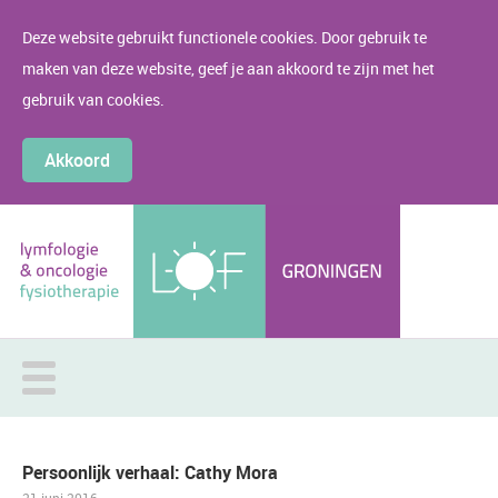
Deze website gebruikt functionele cookies. Door gebruik te
maken van deze website, geef je aan akkoord te zijn met het
gebruik van cookies.
Akkoord
Persoonlijk verhaal: Cathy Mora