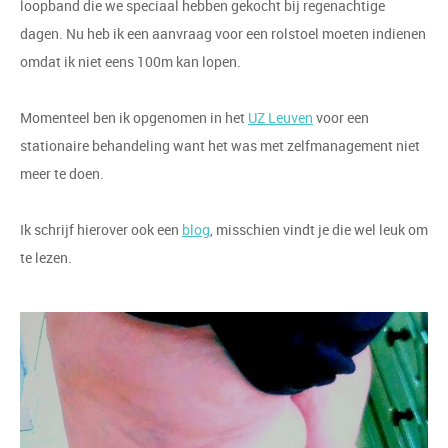
loopband die we speciaal hebben gekocht bij regenachtige
dagen. Nu heb ik een aanvraag voor een rolstoel moeten indienen
omdat ik niet eens 100m kan lopen.
Momenteel ben ik opgenomen in het
UZ Leuven
voor een
stationaire behandeling want het was met zelfmanagement niet
meer te doen.
Ik schrijf hierover ook een
blog
, misschien vindt je die wel leuk om
te lezen.