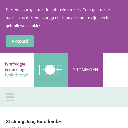
Deze website gebruikt functionele cookies. Door gebruik te
maken van deze website, geef je aan akkoord te zijn met het
gebruik van cookies.
Akkoord
Stichting Jong Borstkanker